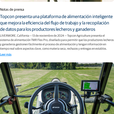
Notas de prensa
Topcon presenta una plataforma de alimentación inteligente
que mejora la eficiencia del flujo de trabajo y la recopilación
de datos para los productores lecheros y ganaderos
LIVERMORE, California — 13 de noviembre de 2024 — Topcon Agriculture presenta el
sistema de alimentación TMR Flex Pro, diseñado para permitir que los productores lecheros
y ganaderos gestionen fácilmente el proceso de alimentación y tengan información en
tiempo real sobre aspectos clave, como materia seca, rechazos y entregas en establos.
Leer más