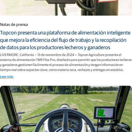
Notas de prensa
Topcon presenta una plataforma de alimentación inteligente
que mejora la eficiencia del flujo de trabajo y la recopilación
de datos para los productores lecheros y ganaderos
LIVERMORE, California — 13 de noviembre de 2024 — Topcon Agriculture presenta el
sistema de alimentación TMR Flex Pro, diseñado para permitir que los productores lecheros
y ganaderos gestionen fácilmente el proceso de alimentación y tengan información en
tiempo real sobre aspectos clave, como materia seca, rechazos y entregas en establos.
Leer más