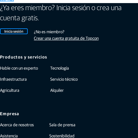
¿Ya eres miembro? Inicia sesión o crea una
cuenta gratis.
Inicia sesión
¿No es miembro?
Crear una cuenta gratuita de Topcon
Productos y servicios
Hable con un experto
Tecnología
Infraestructura
Servicio técnico
Agricultura
Alquiler
Empresa
Acerca de nosotros
Sala de prensa
Asistencia
Sostenibilidad