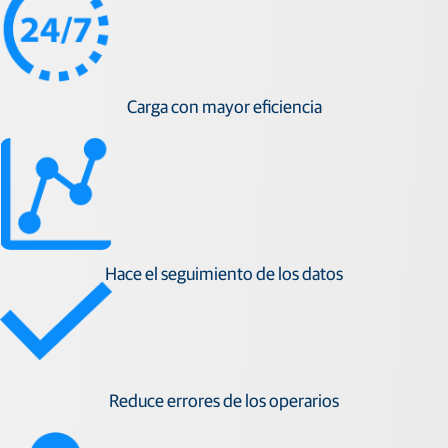
Carga con mayor eficiencia
Hace el seguimiento de los datos
Reduce errores de los operarios