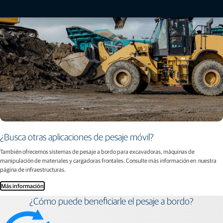
¿Busca otras aplicaciones de pesaje móvil?
También ofrecemos sistemas de pesaje a bordo para excavadoras, máquinas de
manipulación de materiales y cargadoras frontales. Consulte más información en nuestra
página de infraestructuras.
Más información
¿Cómo puede beneficiarle el pesaje a bordo?