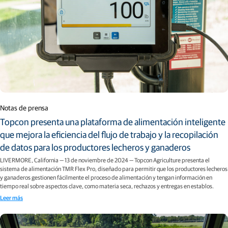
Notas de prensa
Topcon presenta una plataforma de alimentación inteligente
que mejora la eficiencia del flujo de trabajo y la recopilación
de datos para los productores lecheros y ganaderos
LIVERMORE, California — 13 de noviembre de 2024 — Topcon Agriculture presenta el
sistema de alimentación TMR Flex Pro, diseñado para permitir que los productores lecheros
y ganaderos gestionen fácilmente el proceso de alimentación y tengan información en
tiempo real sobre aspectos clave, como materia seca, rechazos y entregas en establos.
Leer más