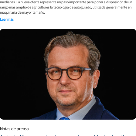
medianas. La nueva oferta representa un paso importante para poner a disposición de un
rango más amplio de agricultores la tecnología de autoguiado, utilizada generalmente en
maquinaria de mayor tamaño.
Leer más
Notas de prensa