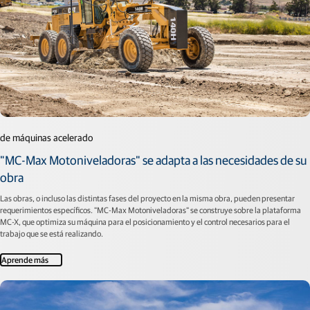
de máquinas acelerado
"MC-Max Motoniveladoras" se adapta a las necesidades de su
obra
Las obras, o incluso las distintas fases del proyecto en la misma obra, pueden presentar
requerimientos específicos. "MC-Max Motoniveladoras" se construye sobre la plataforma
MC-X, que optimiza su máquina para el posicionamiento y el control necesarios para el
trabajo que se está realizando.
Aprende más