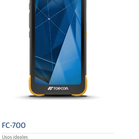
FC-700
Usos ideales