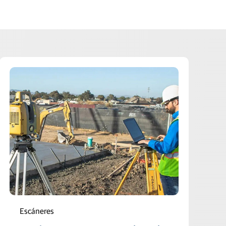
Escáneres