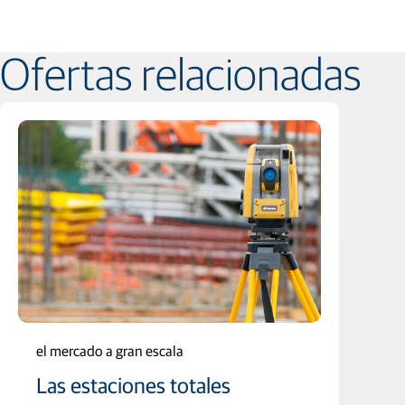
Ofertas relacionadas
el mercado a gran escala
Las estaciones totales