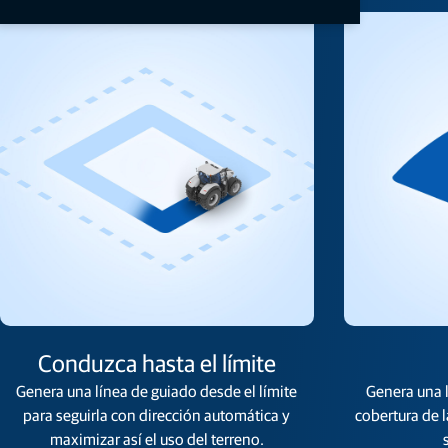
Conduzca hasta el límite
Genera una línea de guiado desde el límite
Genera una 
para seguirla con dirección automática y
cobertura de 
maximizar así el uso del terreno.