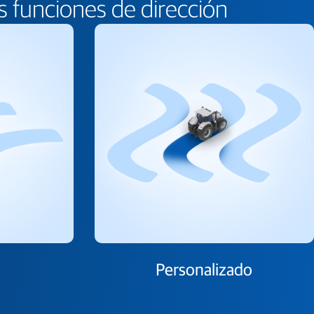
s funciones de dirección
Personalizado