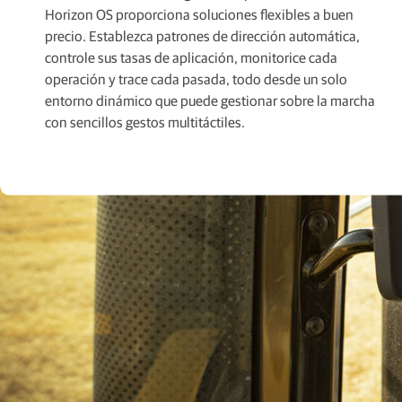
Horizon OS proporciona soluciones flexibles a buen
precio. Establezca patrones de dirección automática,
controle sus tasas de aplicación, monitorice cada
operación y trace cada pasada, todo desde un solo
entorno dinámico que puede gestionar sobre la marcha
con sencillos gestos multitáctiles.