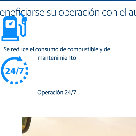
eficiarse su operación con el a
Se reduce el consumo de combustible y de
mantenimiento
Operación 24/7