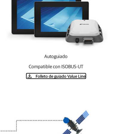
Autoguiado
Compatible con ISOBUS-UT
Folleto de guiado Value Line