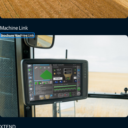
Machine Link
Brochure Machine Link
XTEND