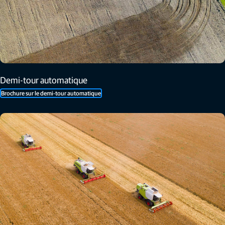
Demi-tour automatique
Brochure sur le demi-tour automatique