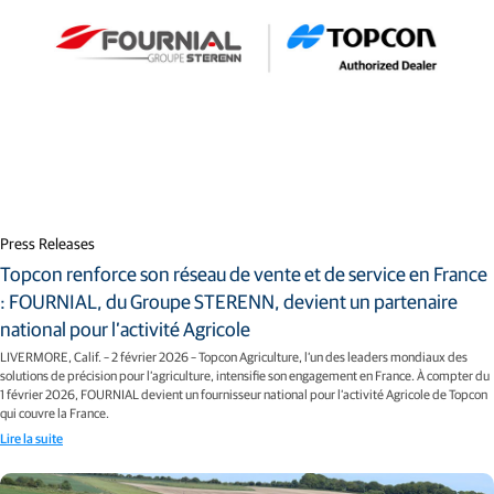
Press Releases
Topcon renforce son réseau de vente et de service en France
: FOURNIAL, du Groupe STERENN, devient un partenaire
national pour l’activité Agricole
LIVERMORE, Calif. – 2 février 2026 – Topcon Agriculture, l’un des leaders mondiaux des
solutions de précision pour l’agriculture, intensifie son engagement en France. À compter du
1 février 2026, FOURNIAL devient un fournisseur national pour l’activité Agricole de Topcon
qui couvre la France.
Lire la suite