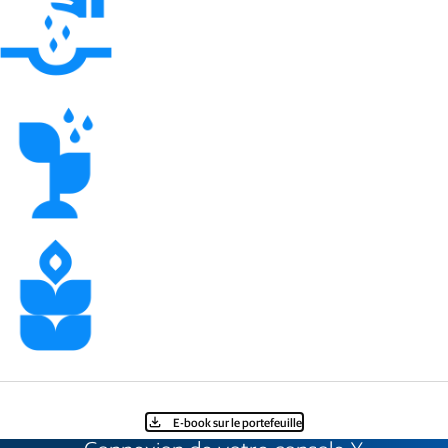
E-book sur le portefeuille