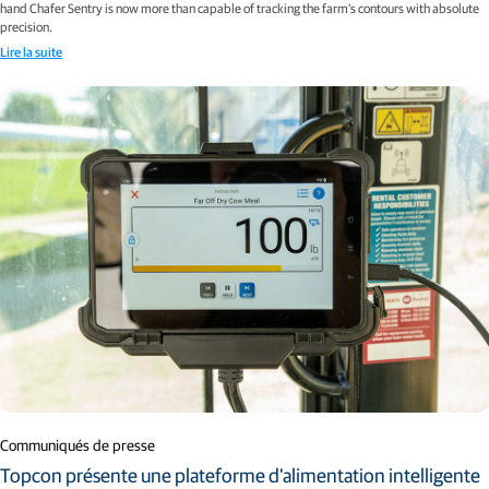
hand Chafer Sentry is now more than capable of tracking the farm’s contours with absolute
precision.
Lire la suite
Communiqués de presse
Topcon présente une plateforme d'alimentation intelligente