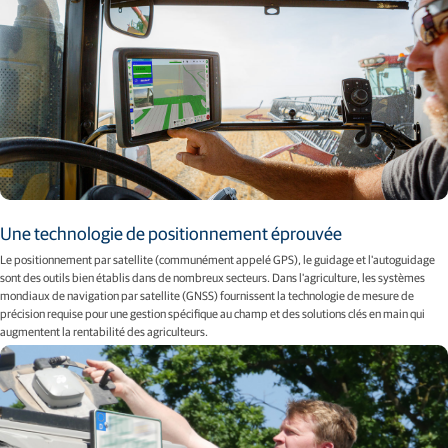
Une technologie de positionnement éprouvée
Le positionnement par satellite (communément appelé GPS), le guidage et l'autoguidage
sont des outils bien établis dans de nombreux secteurs. Dans l'agriculture, les systèmes
mondiaux de navigation par satellite (GNSS) fournissent la technologie de mesure de
précision requise pour une gestion spécifique au champ et des solutions clés en main qui
augmentent la rentabilité des agriculteurs.