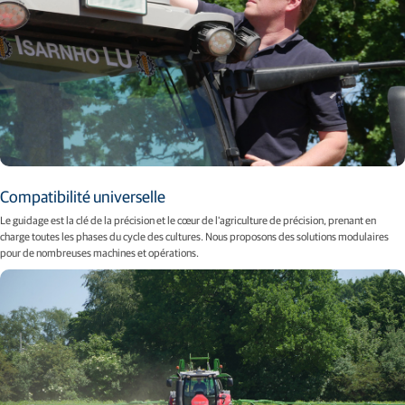
Compatibilité universelle
Le guidage est la clé de la précision et le cœur de l'agriculture de précision, prenant en
charge toutes les phases du cycle des cultures. Nous proposons des solutions modulaires
pour de nombreuses machines et opérations.