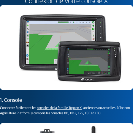
Connexion de votre console X
1. Console
Connectez facilement les
consoles de la famille Topcon X
, anciennes ou actuelles, à Topcon
Agriculture Platform, y compris les consoles XD, XD+, X25, X35 et X30.