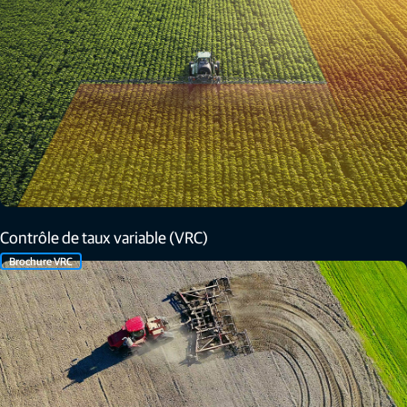
Contrôle de taux variable (VRC)
Brochure VRC