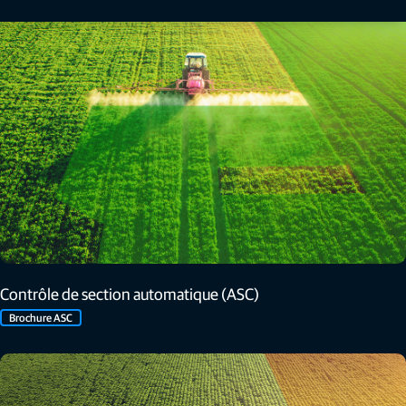
Contrôle de section automatique (ASC)
Brochure ASC