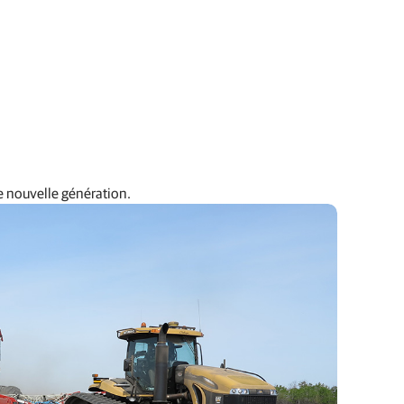
de nouvelle génération.