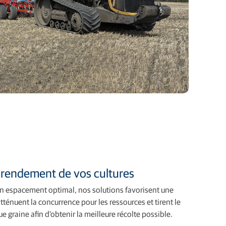
e rendement de vos cultures
un espacement optimal, nos solutions favorisent une
tténuent la concurrence pour les ressources et tirent le
e graine afin d'obtenir la meilleure récolte possible.