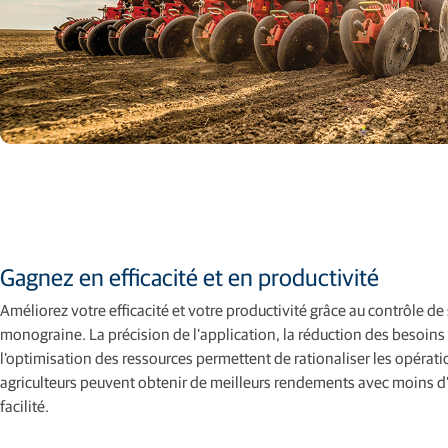
Gagnez en efficacité et en productivité
Améliorez votre efficacité et votre productivité grâce au contrôle de
monograine. La précision de l'application, la réduction des besoin
l'optimisation des ressources permettent de rationaliser les opératio
agriculteurs peuvent obtenir de meilleurs rendements avec moins d'i
facilité.