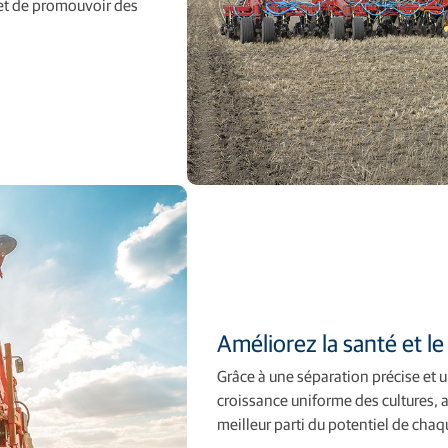
 et de promouvoir des
Améliorez la santé et l
Grâce à une séparation précise et 
croissance uniforme des cultures, a
meilleur parti du potentiel de chaqu