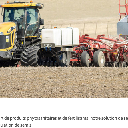
 de produits phytosanitaires et de fertilisants, notre solution de 
gulation de semis.