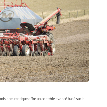
semis pneumatique offre un contrôle avancé basé sur la