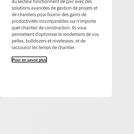
du secteur fonctionnent de pair avec des
solutions avancées de gestion de projets et
de chantiers pour fournir des gains de
productivités incomparables sur n'importe
quel chantier de construction. Ils vous
permettent d'optimiser le rendement de vos
pelles, bulldozers et niveleuses, et de
raccourcir les temps de chantier.
Pour en savoir plus