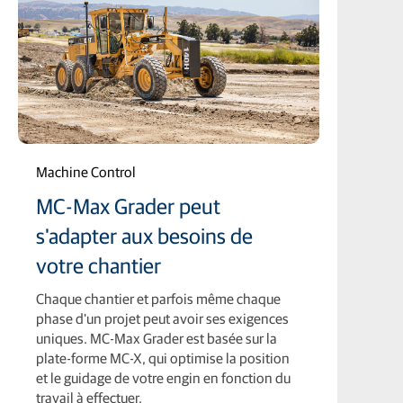
Machine Control
MC-Max Grader peut
s'adapter aux besoins de
votre chantier
Chaque chantier et parfois même chaque
phase d'un projet peut avoir ses exigences
uniques. MC-Max Grader est basée sur la
plate-forme MC-X, qui optimise la position
et le guidage de votre engin en fonction du
travail à effectuer.