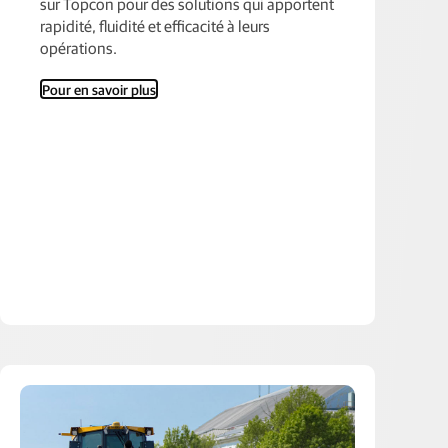
sur Topcon pour des solutions qui apportent
rapidité, fluidité et efficacité à leurs
opérations.
Pour en savoir plus