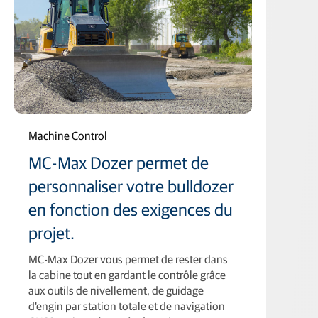
Machine Control
MC-Max Dozer permet de
personnaliser votre bulldozer
en fonction des exigences du
projet.
MC-Max Dozer vous permet de rester dans
la cabine tout en gardant le contrôle grâce
aux outils de nivellement, de guidage
d'engin par station totale et de navigation