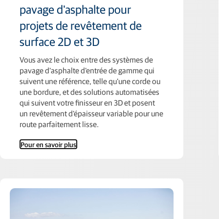
pavage d'asphalte pour
projets de revêtement de
surface 2D et 3D
Vous avez le choix entre des systèmes de
pavage d'asphalte d'entrée de gamme qui
suivent une référence, telle qu'une corde ou
une bordure, et des solutions automatisées
qui suivent votre finisseur en 3D et posent
un revêtement d'épaisseur variable pour une
route parfaitement lisse.
Pour en savoir plus