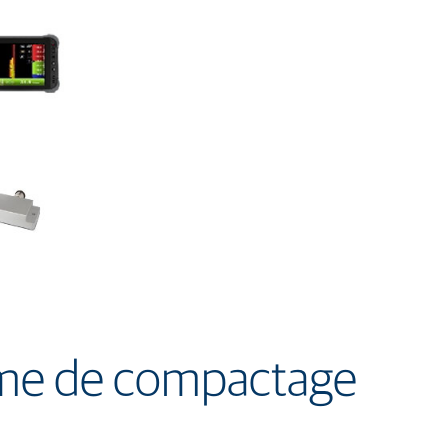
tème de compactage