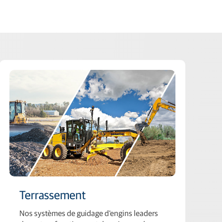
Terrassement
Nos systèmes de guidage d'engins leaders