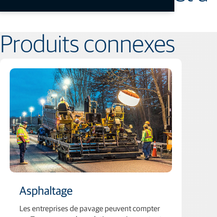
Produits connexes
Asphaltage
Les entreprises de pavage peuvent compter