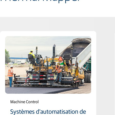
Machine Control
Systèmes d'automatisation de