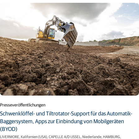
Presseveröffentlichungen
Schwenklöffel- und Tiltrotator-Support für das Automatik-
Baggersystem, Apps zur Einbindung von Mobilgeräten
(BYOD)
LIVERMORE, Kalifornien (USA), CAPELLE A/D IJSSEL, Niederlande, HAMBURG,