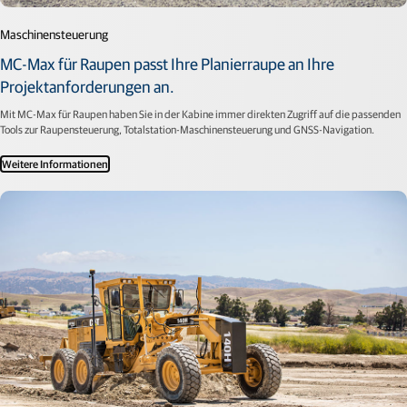
Maschinensteuerung
MC-Max für Raupen passt Ihre Planierraupe an Ihre
Projektanforderungen an.
Mit MC-Max für Raupen haben Sie in der Kabine immer direkten Zugriff auf die passenden
Tools zur Raupensteuerung, Totalstation-Maschinensteuerung und GNSS-Navigation.
Weitere Informationen