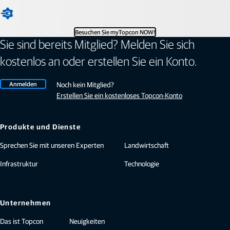
Besuchen Sie myTopcon NOW!
Sie sind bereits Mitglied? Melden Sie sich
kostenlos an oder erstellen Sie ein Konto.
Anmelden
Noch kein Mitglied?
Erstellen Sie ein kostenloses Topcon-Konto
Produkte und Dienste
Sprechen Sie mit unseren Experten
Landwirtschaft
Infrastruktur
Technologie
Unternehmen
Das ist Topcon
Neuigkeiten