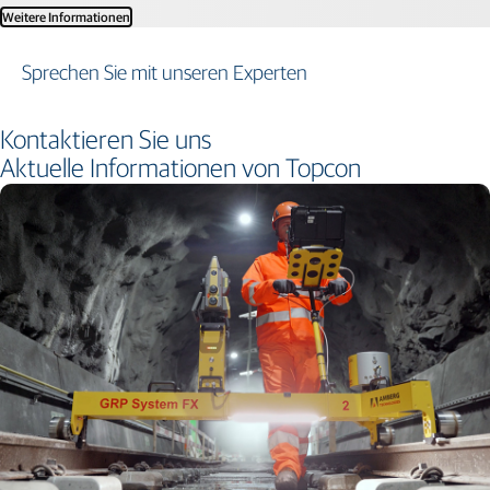
Weitere Informationen
Sprechen Sie mit unseren Experten
Kontaktieren Sie uns
Aktuelle Informationen von Topcon