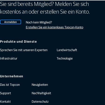
Sie sind bereits Mitglied? Melden Sie sich
kostenlos an oder erstellen Sie ein Konto.
Anmelden
Noch kein Mitglied?
Erstellen Sie ein kostenloses Topcon-Konto
Produkte und Dienste
Sprechen Sie mit unseren Experten
Landwirtschaft
Infrastruktur
Technologie
Unternehmen
Das ist Topcon
Neuigkeiten
Support
Nachhaltigkeit
Kontakt
Datenschutz