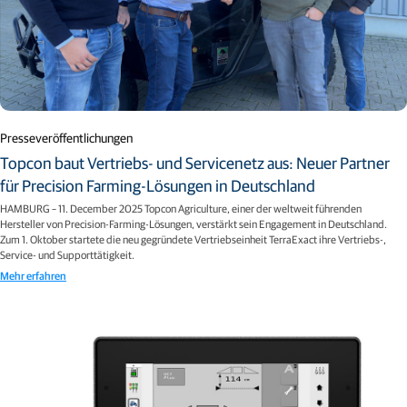
Presseveröffentlichungen
Topcon baut Vertriebs- und Servicenetz aus: Neuer Partner
für Precision Farming-Lösungen in Deutschland
HAMBURG – 11. December 2025 Topcon Agriculture, einer der weltweit führenden
Hersteller von Precision-Farming-Lösungen, verstärkt sein Engagement in Deutschland.
Zum 1. Oktober startete die neu gegründete Vertriebseinheit TerraExact ihre Vertriebs-,
Service- und Supporttätigkeit.
Mehr erfahren