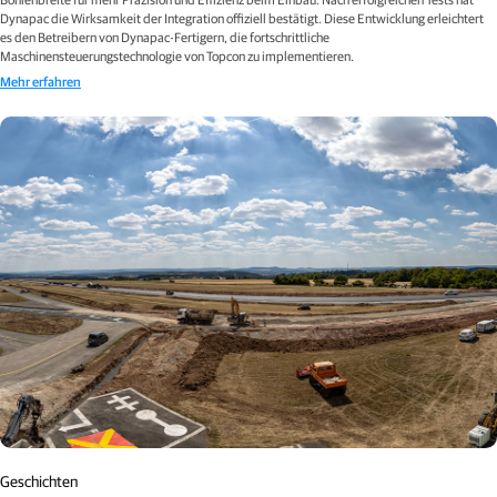
Dynapac die Wirksamkeit der Integration offiziell bestätigt. Diese Entwicklung erleichtert
es den Betreibern von Dynapac-Fertigern, die fortschrittliche
Maschinensteuerungstechnologie von Topcon zu implementieren.
Mehr erfahren
Geschichten