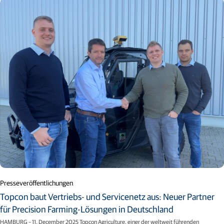
Presseveröffentlichungen
Topcon baut Vertriebs- und Servicenetz aus: Neuer Partner
für Precision Farming-Lösungen in Deutschland
HAMBURG – 11. December 2025 Topcon Agriculture, einer der weltweit führenden