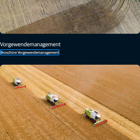
Vorgewendemanagement
Broschüre Vorgewendemanagement