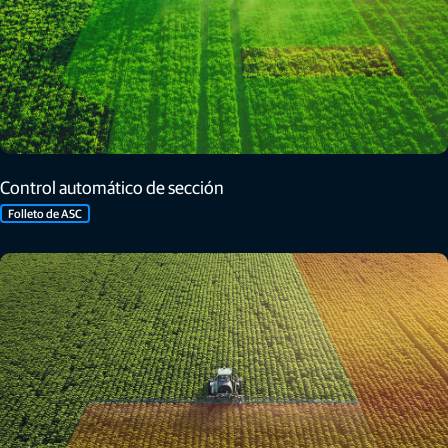
Control automático de sección
Folleto de ASC