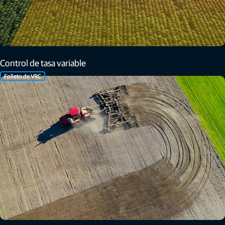
Control de tasa variable
Folleto de VRC