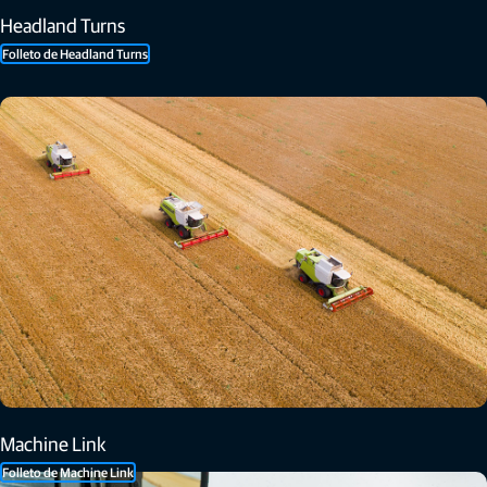
Headland Turns
Folleto de Headland Turns
Machine Link
Folleto de Machine Link