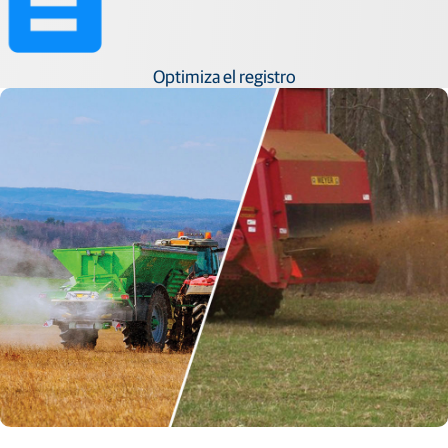
Optimiza el registro