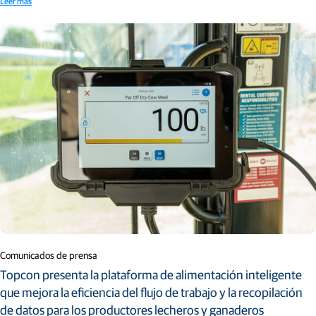
Leer más
Comunicados de prensa
Topcon presenta la plataforma de alimentación inteligente
que mejora la eficiencia del flujo de trabajo y la recopilación
de datos para los productores lecheros y ganaderos