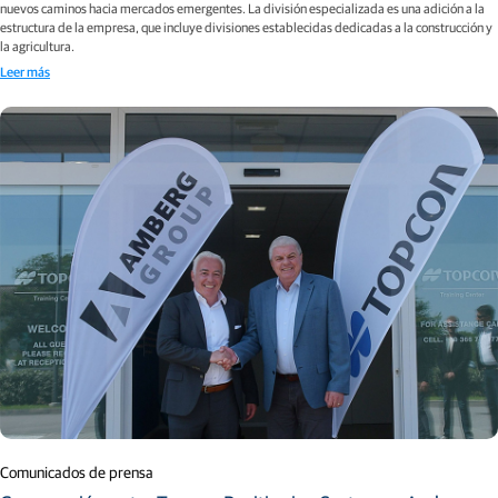
nuevos caminos hacia mercados emergentes. La división especializada es una adición a la
estructura de la empresa, que incluye divisiones establecidas dedicadas a la construcción y
la agricultura.
Leer más
Comunicados de prensa