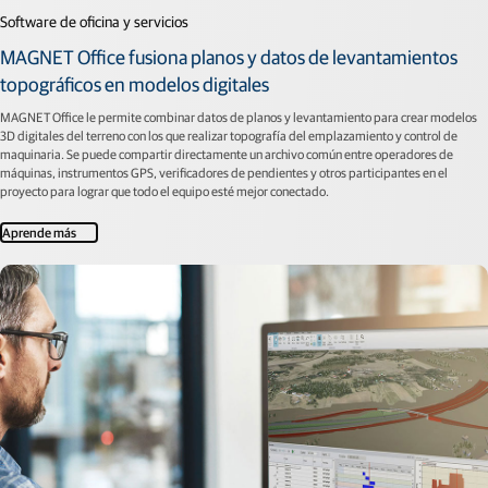
Software de oficina y servicios
MAGNET Office fusiona planos y datos de levantamientos
topográficos en modelos digitales
MAGNET Office le permite combinar datos de planos y levantamiento para crear modelos
3D digitales del terreno con los que realizar topografía del emplazamiento y control de
maquinaria. Se puede compartir directamente un archivo común entre operadores de
máquinas, instrumentos GPS, verificadores de pendientes y otros participantes en el
proyecto para lograr que todo el equipo esté mejor conectado.
Aprende más