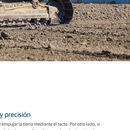
 y precisión
empujar la tierra mediante el tacto. Por otro lado, si