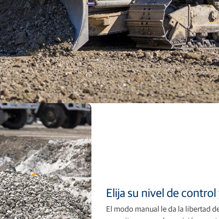
Elija su nivel de control
El modo manual le da la libertad de 