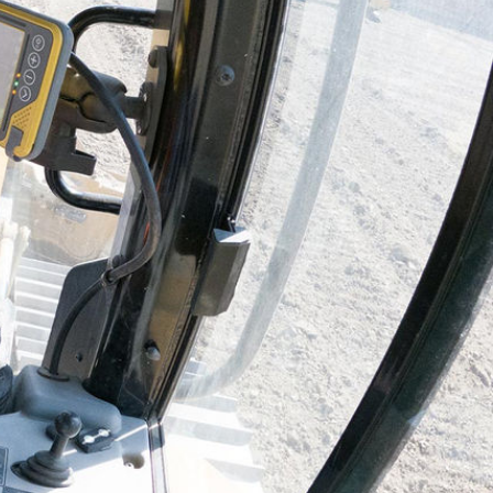
gentes que sean las especificaciones del trabajo: