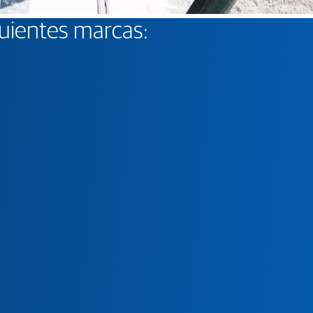
guientes marcas: