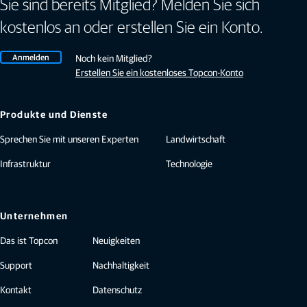
Sie sind bereits Mitglied? Melden Sie sich
kostenlos an oder erstellen Sie ein Konto.
Anmelden
Noch kein Mitglied?
Erstellen Sie ein kostenloses Topcon-Konto
Produkte und Dienste
Sprechen Sie mit unseren Experten
Landwirtschaft
Infrastruktur
Technologie
Unternehmen
Das ist Topcon
Neuigkeiten
Support
Nachhaltigkeit
Kontakt
Datenschutz