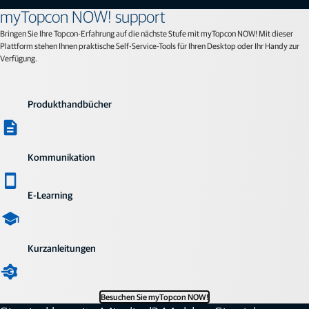
myTopcon NOW! support
Bringen Sie Ihre Topcon-Erfahrung auf die nächste Stufe mit myTopcon NOW! Mit dieser
Plattform stehen Ihnen praktische Self-Service-Tools für Ihren Desktop oder Ihr Handy zur
Verfügung.
Produkthandbücher
Kommunikation
E-Learning
Kurzanleitungen
Besuchen Sie myTopcon NOW!