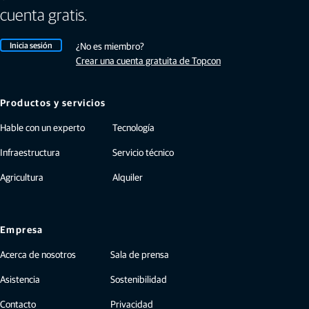
cuenta gratis.
Inicia sesión
¿No es miembro?
Crear una cuenta gratuita de Topcon
Productos y servicios
Hable con un experto
Tecnología
Infraestructura
Servicio técnico
Agricultura
Alquiler
Empresa
Acerca de nosotros
Sala de prensa
Asistencia
Sostenibilidad
Contacto
Privacidad