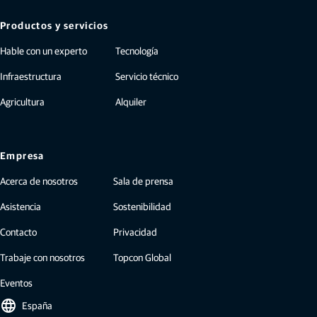
Productos y servicios
Hable con un experto
Tecnología
Infraestructura
Servicio técnico
Agricultura
Alquiler
Empresa
Acerca de nosotros
Sala de prensa
Asistencia
Sostenibilidad
Contacto
Privacidad
Trabaje con nosotros
Topcon Global
Eventos
language
España