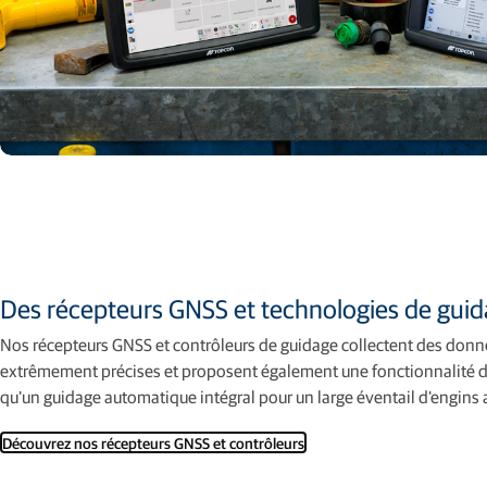
Des récepteurs GNSS et technologies de guida
Nos récepteurs GNSS et contrôleurs de guidage collectent des don
extrêmement précises et proposent également une fonctionnalité d
qu'un guidage automatique intégral pour un large éventail d'engins 
Découvrez nos récepteurs GNSS et contrôleurs