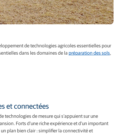
eloppement de technologies agricoles essentielles pour
ssentielles dans les domaines de la
préparation des sols
,
es et connectées
de technologies de mesure qui s'appuient sur une
ansion. Forts d'une riche expérience et d'un important
un plan bien clair : simplifier la connectivité et