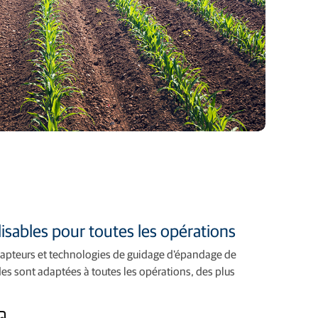
isables pour toutes les opérations
apteurs et technologies de guidage d'épandage de
 sont adaptées à toutes les opérations, des plus