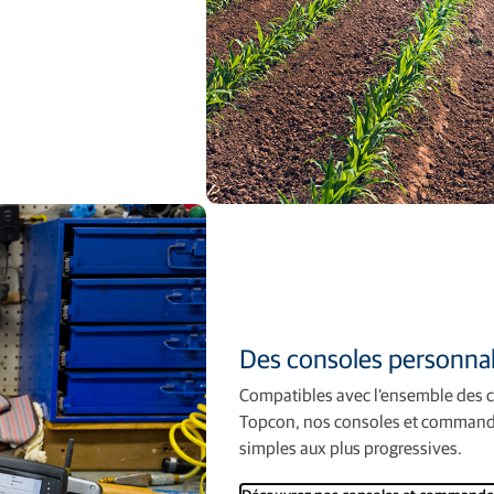
Des consoles personnal
Compatibles avec l'ensemble des c
Topcon, nos consoles et commandes
simples aux plus progressives.