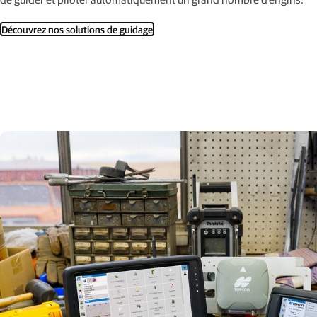
Découvrez nos solutions de guidage