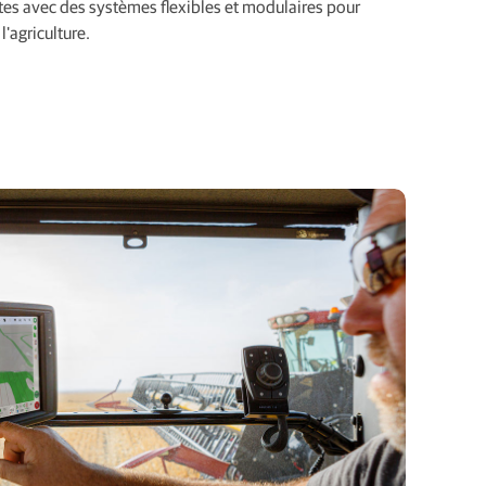
es avec des systèmes flexibles et modulaires pour
'agriculture.