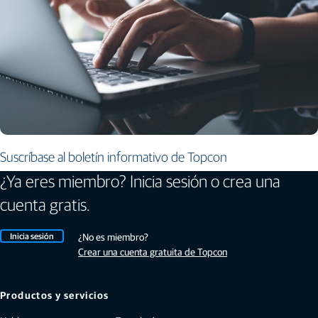
Suscríbase al boletín informativo de Topcon
¿Ya eres miembro? Inicia sesión o crea una
cuenta gratis.
Inicia sesión
¿No es miembro?
Crear una cuenta gratuita de Topcon
Productos y servicios