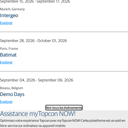
September 15, 2026 - September 17, 2026
Munich, Germany
Intergeo
Explorer
September 28, 2026 - October 01, 2026
Paris, France
Batimat
Explorer
September 04, 2026 - September 06, 2026
Boussu, Belgium
Demo Days
Explorer
Voir tous les événements
Assistance myTopcon NOW!
Optimisez votre expérience Topcon avec myTopcon NOW! Cette plateforme est un outil en
libre-service sur ordinateur ou appareil mobile.