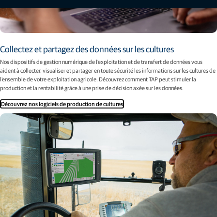
Collectez et partagez des données sur les cultures
Nos dispositifs de gestion numérique de l'exploitation et de transfert de données vous
aident à collecter, visualiser et partager en toute sécurité les informations sur les cultures de
l'ensemble de votre exploitation agricole. Découvrez comment TAP peut stimuler la
production et la rentabilité grâce à une prise de décision axée sur les données.
Découvrez nos logiciels de production de cultures