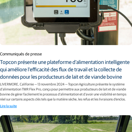
Communiqués de presse
Topcon présente une plateforme d'alimentation intelligente
qui améliore l'efficacité des flux de travail et la collecte de
données pour les producteurs de lait et de viande bovine
LIVERMORE, Californie — 13 novembre 2024 — Topcon Agriculture présente le système
d'alimentation TMR Flex Pro, conçu pour permettre aux producteurs de lait et de viande
bovine de gérer facilement le processus d'alimentation et d'avoir une visibilité en temps
réel sur certains aspects clés tels que la matière sèche, les refus et les livraisons d'enclos.
Lire la suite