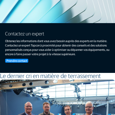
Contactez un expert
Obtenez les informations dont vous avez besoin auprès des experts en la matière.
Contactez un expert Topcon à proximité pour obtenir des conseils et des solutions
personnalisés conçus pour vous aider à optimiser ou dépanner vos équipements, ou
encore à faire passer votre projet à la vitesse supérieure.
Prendre contact
Le dernier cri en matière de terrassement