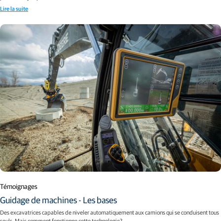
Lire la suite
Témoignages
Guidage de machines - Les bases
Des excavatrices capables de niveler automatiquement aux camions qui se conduisent tous
seuls. Mais comment fonctionne cette technologie?