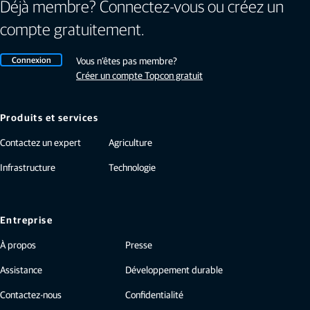
Déjà membre? Connectez-vous ou créez un
compte gratuitement.
Connexion
Vous n’êtes pas membre?
Créer un compte Topcon gratuit
Produits et services
Contactez un expert
Agriculture
Infrastructure
Technologie
Entreprise
À propos
Presse
Assistance
Développement durable
Contactez-nous
Confidentialité