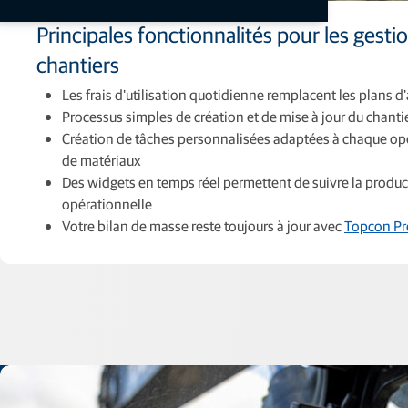
Principales fonctionnalités pour les gesti
chantiers
Les frais d'utilisation quotidienne remplacent les plans
Processus simples de création et de mise à jour du chanti
Création de tâches personnalisées adaptées à chaque opé
de matériaux
Des widgets en temps réel permettent de suivre la produc
opérationnelle
Votre bilan de masse reste toujours à jour avec
Topcon Pr