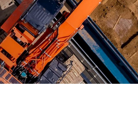
ce qui