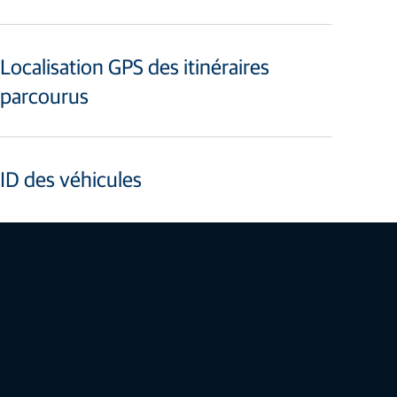
Localisation GPS des itinéraires
parcourus
ID des véhicules