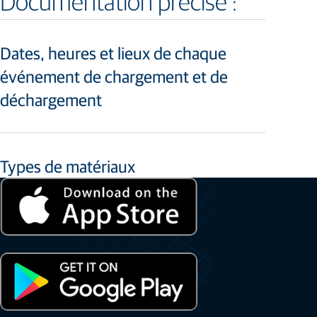
Documentation précise :
Dates, heures et lieux de chaque
événement de chargement et de
déchargement
Types de matériaux