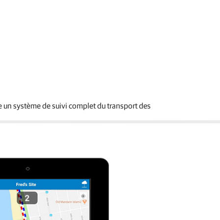
te un système de suivi complet du transport des