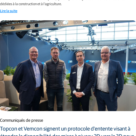
dédiées à la construction et à l’agriculture.
Lire la suite
Communiqués de presse
Topcon et Vemcon signent un protocole d'entente visant à
étendre la disponibilité des mises à niveau 2D vers la 3D pour