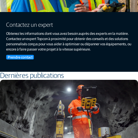
Contactez un expert
Obtenez les informations dont vous avez besoin auprès des experts en la matière.
Contactez un expert Topcon à proximité pour obtenir des conseils et des solutions
personnalisés conçus pour vous aider à optimiser ou dépanner vos équipements, ou
encore à faire passer votre projet à la vitesse supérieure.
Prendre contact
Dernières publications