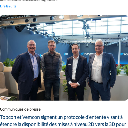
Lire la suite
Communiqués de presse
Topcon et Vemcon signent un protocole d'entente visant à
étendre la disponibilité des mises à niveau 2D vers la 3D pour