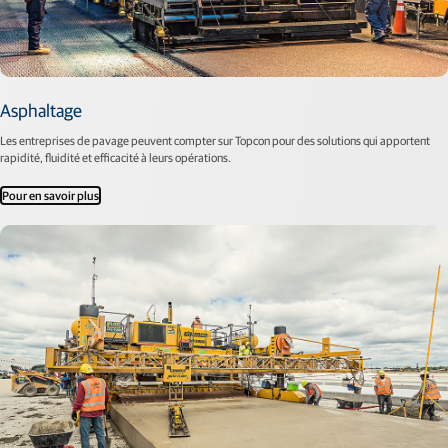
Asphaltage
Les entreprises de pavage peuvent compter sur Topcon pour des solutions qui apportent
rapidité, fluidité et efficacité à leurs opérations.
Pour en savoir plus