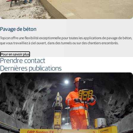
Pavage de béton
Topcon offre une flexibilité exceptionnelle pour toutes les applications de pavage de béton,
que vous travailliez à ciel ouvert, dans des tunnels ou sur des chantiers encombrés.
Pour en savoir plus
Prendre contact
Dernières publications