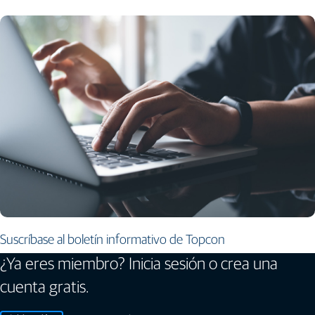
Suscríbase al boletín informativo de Topcon
¿Ya eres miembro? Inicia sesión o crea una
cuenta gratis.