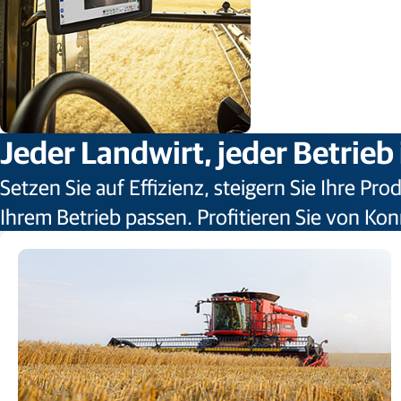
Jeder Landwirt, jeder Betrieb i
Setzen Sie auf Effizienz, steigern Sie Ihre Pr
Ihrem Betrieb passen. Profitieren Sie von Kon