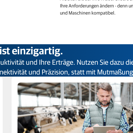
Ihre Anforderungen ändern - denn un
und Maschinen kompatibel.
st einzigartig.
oduktivität und Ihre Erträge. Nutzen Sie dazu 
nektivität und Präzision, statt mit Mutmaßung