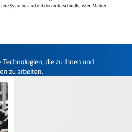
sere Systeme sind mit den unterschiedlichsten Marken
die Technologien, die zu Ihnen und
en zu arbeiten.