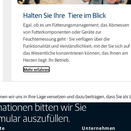
Halten Sie Ihre Tiere im Blick
Egal, ob es um Fütterungsmanagement, das Abmessen
von Futterkomponenten oder Geräte zur
Feuchtemessung geht - Sie verfügen über die
Funktionalität und Verständlichkeit, mit der Sie sich auf
das Wesentliche konzentrieren können, das Ihnen am
Herzen liegt: Ihr Betrieb.
Mehr erfahren
nen wir uns in Ihre Lage versetzen und dazu beitragen, dass Sie als
ationen bitten wir Sie
mular auszufüllen.
te
Unternehmen