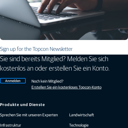
Sign up for the Topcon Newsletter
Sie sind bereits Mitglied? Melden Sie sich
kostenlos an oder erstellen Sie ein Konto.
Anmelden
Noch kein Mitglied?
Erstellen Sie ein kostenloses Topcon-Konto
Produkte und Dienste
Sprechen Sie mit unseren Experten
Landwirtschaft
Infrastruktur
Technologie