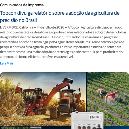
Comunicados de imprensa
Topcon divulga relatório sobre a adoção da agricultura de
precisão no Brasil
LIVERMORE, Califórnia — 14 de julho de 2026 — A Topcon Agriculture divulgou um novo
relatório que destaca os desafios e as oportunidades relacionados à adoção de tecnologias
de agricultura de precisão no Brasil. O estudo, intitulado "Das barreiras ao progresso:
acelerando a adoção de tecnologia pelos agricultores brasileiros", reúne contribuições de
pesquisadores da área agrícola, produtores rurais e importantes estudos do setor para
demonstrar como uma maior adoção de tecnologias pode contribuir para produzir mais
alimentos de forma eficiente, rentável e sustentável.
Leia Mais