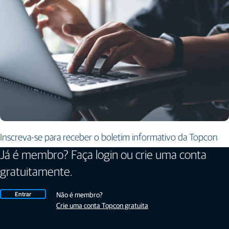
Inscreva-se para receber o boletim informativo da Topcon
Já é membro? Faça login ou crie uma conta
gratuitamente.
Entrar
Não é membro?
Crie uma conta Topcon gratuita