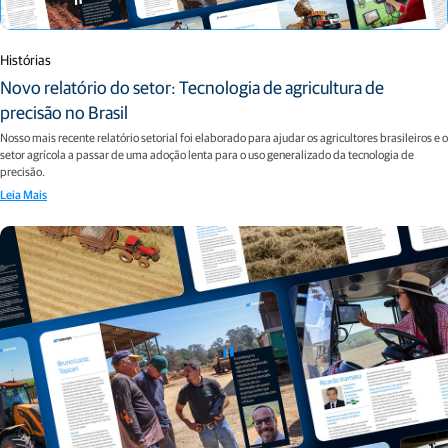
Histórias
Novo relatório do setor: Tecnologia de agricultura de
precisão no Brasil
Nosso mais recente relatório setorial foi elaborado para ajudar os agricultores brasileiros e o
setor agrícola a passar de uma adoção lenta para o uso generalizado da tecnologia de
precisão.
Leia Mais