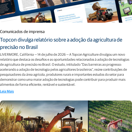
Comunicados de imprensa
Topcon divulga relatório sobre a adoção da agricultura de
precisão no Brasil
LIVERMORE, Califórnia — 14 de julho de 2026 — A Topcon Agriculture divulgou um novo
relatório que destaca os desafios e as oportunidades relacionados à adoção de tecnologias
de agricultura de precisão no Brasil. O estudo, intitulado "Das barreiras ao progresso:
acelerando a adoção de tecnologia pelos agricultores brasileiros", reúne contribuições de
pesquisadores da área agrícola, produtores rurais e importantes estudos do setor para
demonstrar como uma maior adoção de tecnologias pode contribuir para produzir mais
alimentos de forma eficiente, rentável e sustentável.
Leia Mais