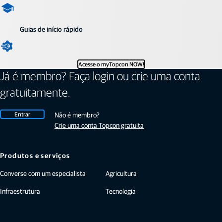
Guias de início rápido
Acesse o myTopcon NOW!
Já é membro? Faça login ou crie uma conta
gratuitamente.
Entrar
Não é membro?
Crie uma conta Topcon gratuita
Produtos e serviços
Converse com um especialista
Agricultura
Infraestrutura
Tecnologia