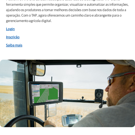
ferramenta simples que permite organizar, visualizar e automatizar as informações,
ajudando os produtores a tomar melhores decisões com base nos dados de toda a
operação. Com o TAP, agora oferecemos um caminho claro e abrangente para o
gerenciamento agrícola digital.
Login
Inscrição
Saiba mais