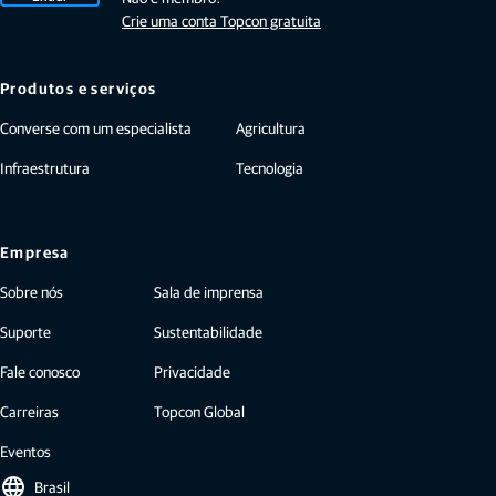
Crie uma conta Topcon gratuita
Produtos e serviços
Converse com um especialista
Agricultura
Infraestrutura
Tecnologia
Empresa
Sobre nós
Sala de imprensa
Suporte
Sustentabilidade
Fale conosco
Privacidade
Carreiras
Topcon Global
Eventos
language
Brasil