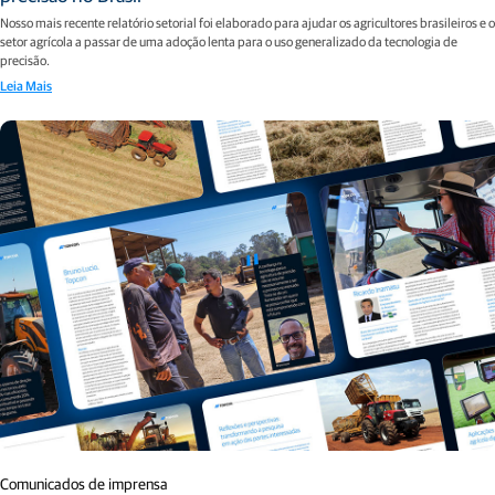
Nosso mais recente relatório setorial foi elaborado para ajudar os agricultores brasileiros e o
setor agrícola a passar de uma adoção lenta para o uso generalizado da tecnologia de
precisão.
Leia Mais
Comunicados de imprensa