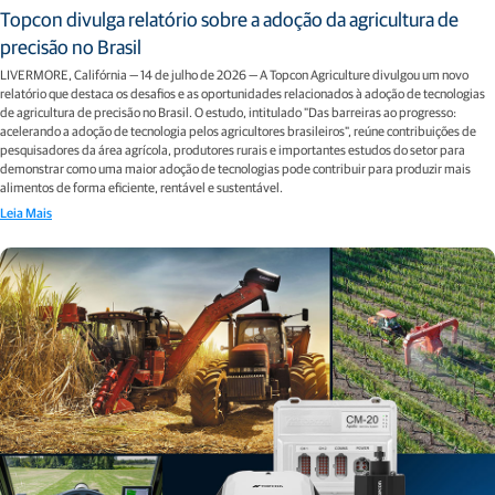
Topcon divulga relatório sobre a adoção da agricultura de
precisão no Brasil
LIVERMORE, Califórnia — 14 de julho de 2026 — A Topcon Agriculture divulgou um novo
relatório que destaca os desafios e as oportunidades relacionados à adoção de tecnologias
de agricultura de precisão no Brasil. O estudo, intitulado "Das barreiras ao progresso:
acelerando a adoção de tecnologia pelos agricultores brasileiros", reúne contribuições de
pesquisadores da área agrícola, produtores rurais e importantes estudos do setor para
demonstrar como uma maior adoção de tecnologias pode contribuir para produzir mais
alimentos de forma eficiente, rentável e sustentável.
Leia Mais