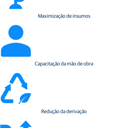
Maximização de insumos
Capacitação da mão de obra
Redução da derivação