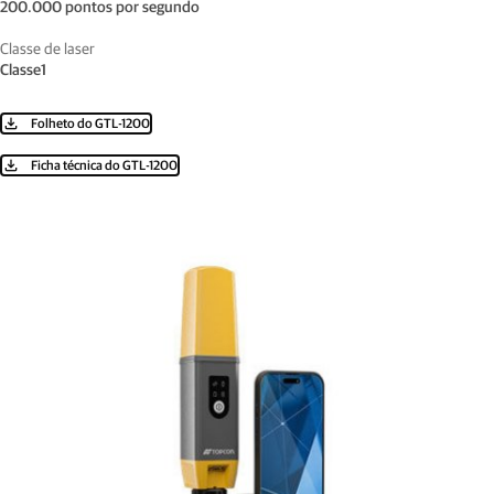
200.000 pontos por segundo
Classe de laser
Classe1
Folheto do GTL-1200
Ficha técnica do GTL-1200