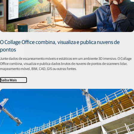
O Collage Office combina, visualiza e publica nuvens de
pontos
Junte dados de escaneamento móveis e estáticos em um ambiente 3D imersivo. O Collage
Office combina, visualiza e publica dados brutos de nuvens de pontos de scanners lidar,
mapeamento móvel, BIM, CAD, GIS ou outras fontes.
Saiba Mais