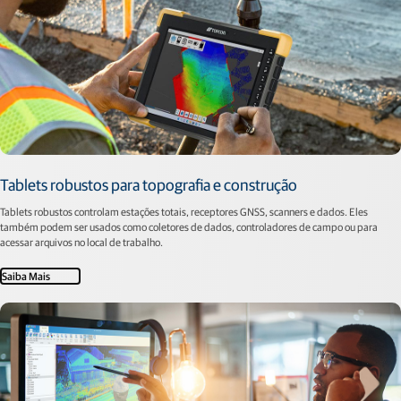
Tablets robustos para topografia e construção
Tablets robustos controlam estações totais, receptores GNSS, scanners e dados. Eles
também podem ser usados como coletores de dados, controladores de campo ou para
acessar arquivos no local de trabalho.
Saiba Mais