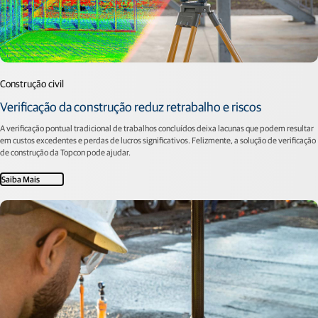
Construção civil
Verificação da construção reduz retrabalho e riscos
A verificação pontual tradicional de trabalhos concluídos deixa lacunas que podem resultar
em custos excedentes e perdas de lucros significativos. Felizmente, a solução de verificação
de construção da Topcon pode ajudar.
Saiba Mais