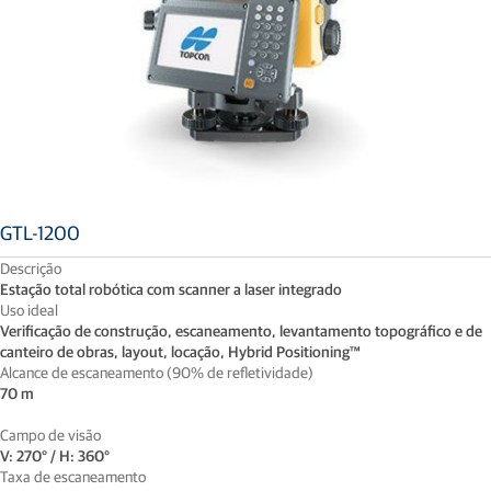
GTL-1200
Descrição
Estação total robótica com scanner a laser integrado
Uso ideal
Verificação de construção, escaneamento, levantamento topográfico e de
canteiro de obras, layout, locação, Hybrid Positioning™
Alcance de escaneamento (90% de refletividade)
70 m
Campo de visão
V: 270° / H: 360°
Taxa de escaneamento