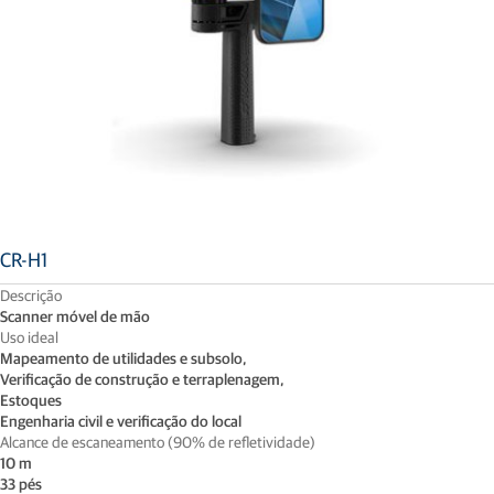
CR-H1
Descrição
Scanner móvel de mão
Uso ideal
Mapeamento de utilidades e subsolo,
Verificação de construção e terraplenagem,
Estoques
Engenharia civil e verificação do local
Alcance de escaneamento (90% de refletividade)
10 m
33 pés