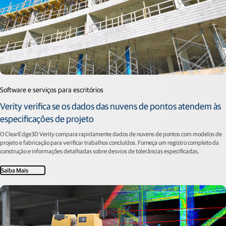
Software e serviços para escritórios
Verity verifica se os dados das nuvens de pontos atendem às
especificações de projeto
O ClearEdge3D Verity compara rapidamente dados de nuvens de pontos com modelos de
projeto e fabricação para verificar trabalhos concluídos. Forneça um registro completo da
construção e informações detalhadas sobre desvios de tolerâncias especificadas.
Saiba Mais