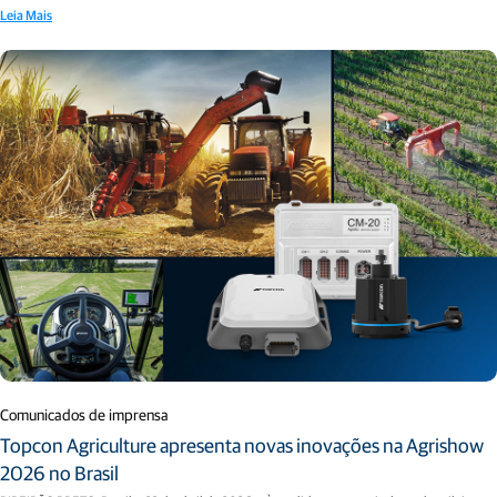
Leia Mais
Comunicados de imprensa
Topcon Agriculture apresenta novas inovações na Agrishow
2026 no Brasil