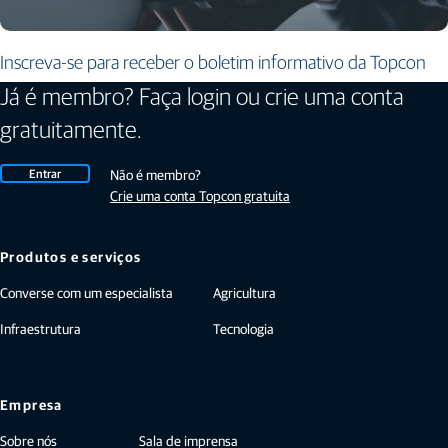
Inscreva-se para receber o boletim informativo da Topcon
Já é membro? Faça login ou crie uma conta
gratuitamente.
Entrar
Não é membro?
Crie uma conta Topcon gratuita
Produtos e serviços
Converse com um especialista
Agricultura
Infraestrutura
Tecnologia
Empresa
Sobre nós
Sala de imprensa