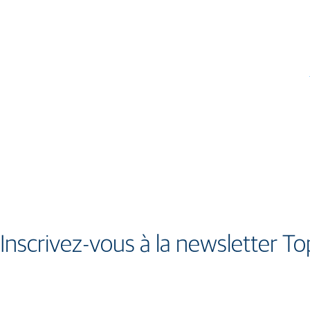
Inscrivez-vous à la newsletter T