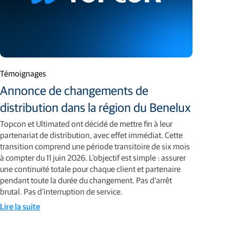
Témoignages
Annonce de changements de
distribution dans la région du Benelux
Topcon et Ultimated ont décidé de mettre fin à leur
partenariat de distribution, avec effet immédiat. Cette
transition comprend une période transitoire de six mois
à compter du 11 juin 2026. L’objectif est simple : assurer
une continuité totale pour chaque client et partenaire
pendant toute la durée du changement. Pas d’arrêt
brutal. Pas d’interruption de service.
Lire la suite