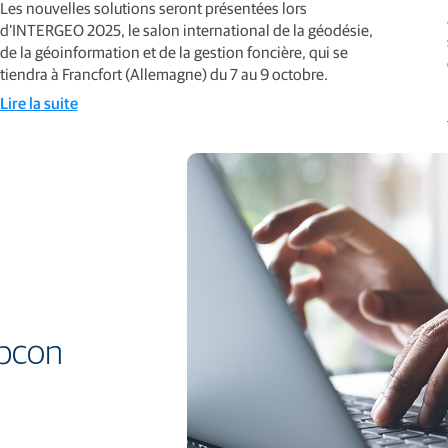
Les nouvelles solutions seront présentées lors
d’INTERGEO 2025, le salon international de la géodésie,
de la géoinformation et de la gestion foncière, qui se
tiendra à Francfort (Allemagne) du 7 au 9 octobre.
Lire la suite
opcon