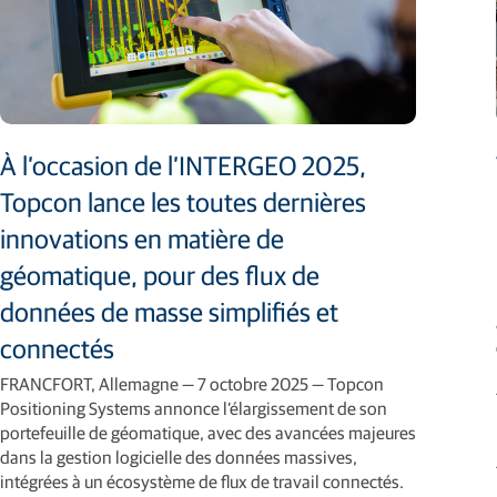
À l’occasion de l’INTERGEO 2025,
Topcon lance les toutes dernières
innovations en matière de
géomatique, pour des flux de
données de masse simplifiés et
connectés
FRANCFORT, Allemagne — 7 octobre 2025 — Topcon
Positioning Systems annonce l’élargissement de son
portefeuille de géomatique, avec des avancées majeures
dans la gestion logicielle des données massives,
intégrées à un écosystème de flux de travail connectés.