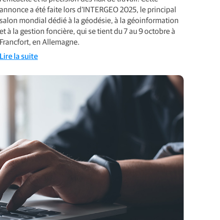
annonce a été faite lors d’INTERGEO 2025, le principal
salon mondial dédié à la géodésie, à la géoinformation
et à la gestion foncière, qui se tient du 7 au 9 octobre à
Francfort, en Allemagne.
Lire la suite