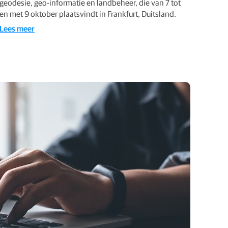
geodesie, geo-informatie en landbeheer, die van 7 tot
en met 9 oktober plaatsvindt in Frankfurt, Duitsland.
Lees meer