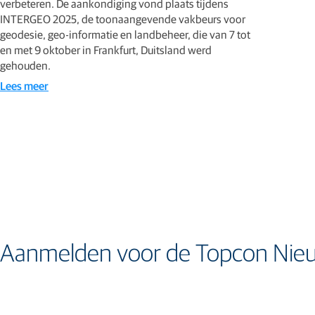
verbeteren. De aankondiging vond plaats tijdens
INTERGEO 2025, de toonaangevende vakbeurs voor
geodesie, geo-informatie en landbeheer, die van 7 tot
en met 9 oktober in Frankfurt, Duitsland werd
gehouden.
Lees meer
Aanmelden voor de Topcon Nieu