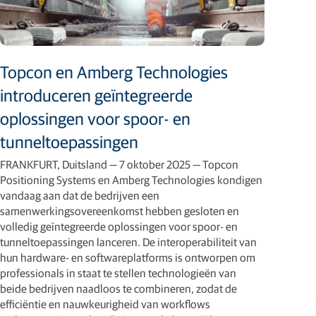
Topcon en Amberg Technologies
introduceren geïntegreerde
oplossingen voor spoor- en
tunneltoepassingen
FRANKFURT, Duitsland — 7 oktober 2025 — Topcon
Positioning Systems en Amberg Technologies kondigen
vandaag aan dat de bedrijven een
samenwerkingsovereenkomst hebben gesloten en
volledig geïntegreerde oplossingen voor spoor- en
tunneltoepassingen lanceren. De interoperabiliteit van
hun hardware- en softwareplatforms is ontworpen om
professionals in staat te stellen technologieën van
beide bedrijven naadloos te combineren, zodat de
efficiëntie en nauwkeurigheid van workflows