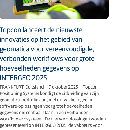
Topcon lanceert de nieuwste
innovaties op het gebied van
geomatica voor vereenvoudigde,
verbonden workflows voor grote
hoeveelheden gegevens op
INTERGEO 2025
FRANKFURT, Duitsland — 7 oktober 2025 — Topcon
Positioning Systems kondigt de uitbreiding van zijn
geomatica-portfolio aan, met ontwikkelingen in
software-oplossingen voor grote hoeveelheden
gegevens die centraal staan in een verbonden
workflow-ecosysteem. De nieuwe oplossingen worden
gepresenteerd op INTERGEO 2025, de vakbeurs voor