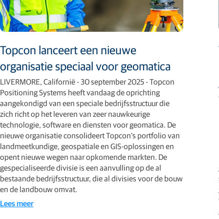
Topcon lanceert een nieuwe
organisatie speciaal voor geomatica
LIVERMORE, Californië - 30 september 2025 - Topcon
Positioning Systems heeft vandaag de oprichting
aangekondigd van een speciale bedrijfsstructuur die
zich richt op het leveren van zeer nauwkeurige
technologie, software en diensten voor geomatica. De
nieuwe organisatie consolideert Topcon's portfolio van
landmeetkundige, geospatiale en GIS-oplossingen en
opent nieuwe wegen naar opkomende markten. De
gespecialiseerde divisie is een aanvulling op de al
bestaande bedrijfsstructuur, die al divisies voor de bouw
en de landbouw omvat.
Lees meer