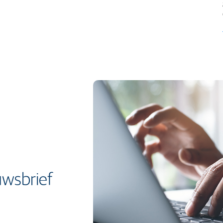
wsbrief