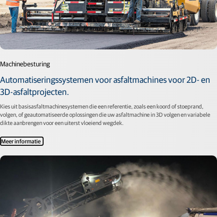
Machinebesturing
Automatiseringssystemen voor asfaltmachines voor 2D- en
3D-asfaltprojecten.
Kies uit basisasfaltmachinesystemen die een referentie, zoals een koord of stoeprand,
volgen, of geautomatiseerde oplossingen die uw asfaltmachine in 3D volgen en variabele
dikte aanbrengen voor een uiterst vloeiend wegdek.
Meer informatie