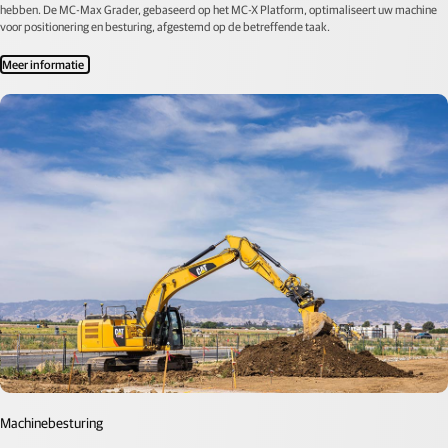
hebben. De MC-Max Grader, gebaseerd op het MC-X Platform, optimaliseert uw machine
voor positionering en besturing, afgestemd op de betreffende taak.
Meer informatie
Machinebesturing