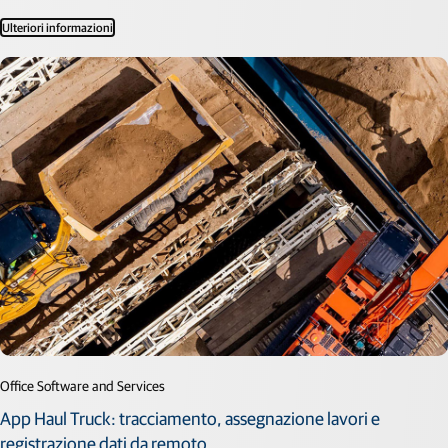
Ulteriori informazioni
Office Software and Services
App Haul Truck: tracciamento, assegnazione lavori e
registrazione dati da remoto