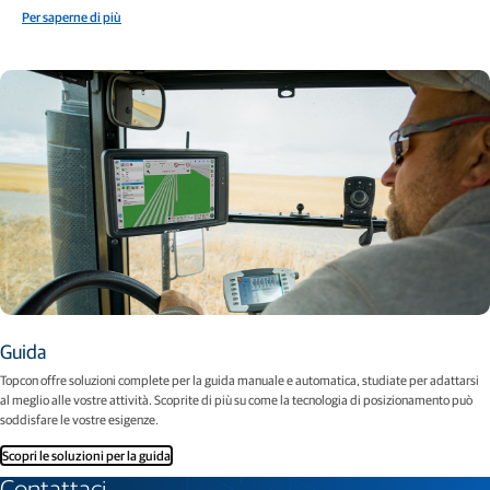
Per saperne di più
Guida
Topcon offre soluzioni complete per la guida manuale e automatica, studiate per adattarsi
al meglio alle vostre attività. Scoprite di più su come la tecnologia di posizionamento può
soddisfare le vostre esigenze.
Scopri le soluzioni per la guida