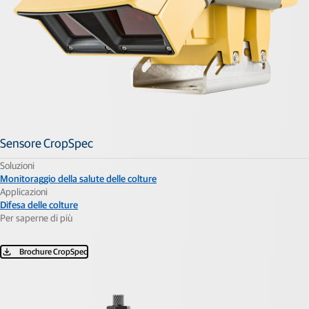
Sensore CropSpec
Soluzioni
Monitoraggio della salute delle colture
Applicazioni
Difesa delle colture
Per saperne di più
Brochure CropSpec