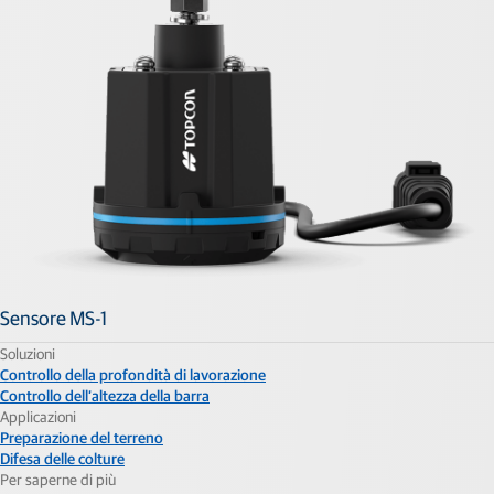
Sensore MS-1
Soluzioni
Controllo della profondità di lavorazione
Controllo dell’altezza della barra
Applicazioni
Preparazione del terreno
Difesa delle colture
Per saperne di più