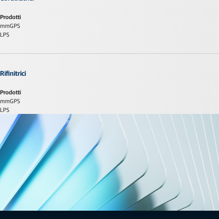
Prodotti
mmGPS
LPS
Rifinitrici
Prodotti
mmGPS
LPS