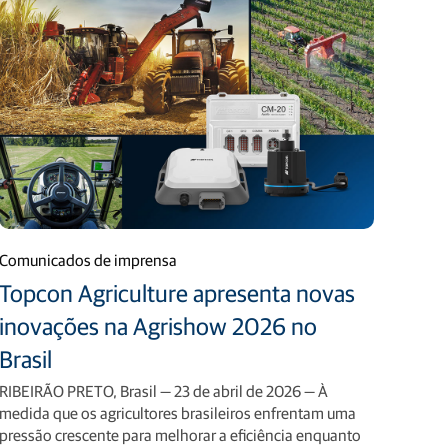
Comunicados de imprensa
Topcon Agriculture apresenta novas
inovações na Agrishow 2026 no
Brasil
RIBEIRÃO PRETO, Brasil — 23 de abril de 2026 — À
medida que os agricultores brasileiros enfrentam uma
pressão crescente para melhorar a eficiência enquanto