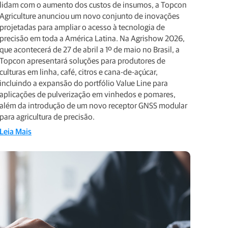
lidam com o aumento dos custos de insumos, a Topcon
Agriculture anunciou um novo conjunto de inovações
projetadas para ampliar o acesso à tecnologia de
precisão em toda a América Latina. Na Agrishow 2026,
que acontecerá de 27 de abril a 1º de maio no Brasil, a
Topcon apresentará soluções para produtores de
culturas em linha, café, citros e cana-de-açúcar,
incluindo a expansão do portfólio Value Line para
aplicações de pulverização em vinhedos e pomares,
além da introdução de um novo receptor GNSS modular
para agricultura de precisão.
Leia Mais