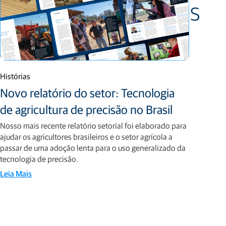
Artigos relacionados
Histórias
Novo relatório do setor: Tecnologia
de agricultura de precisão no Brasil
Nosso mais recente relatório setorial foi elaborado para
ajudar os agricultores brasileiros e o setor agrícola a
passar de uma adoção lenta para o uso generalizado da
tecnologia de precisão.
Leia Mais