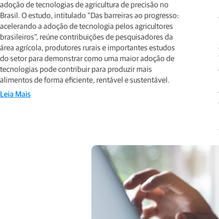
adoção de tecnologias de agricultura de precisão no
Brasil. O estudo, intitulado "Das barreiras ao progresso:
acelerando a adoção de tecnologia pelos agricultores
brasileiros", reúne contribuições de pesquisadores da
área agrícola, produtores rurais e importantes estudos
do setor para demonstrar como uma maior adoção de
tecnologias pode contribuir para produzir mais
alimentos de forma eficiente, rentável e sustentável.
Leia Mais