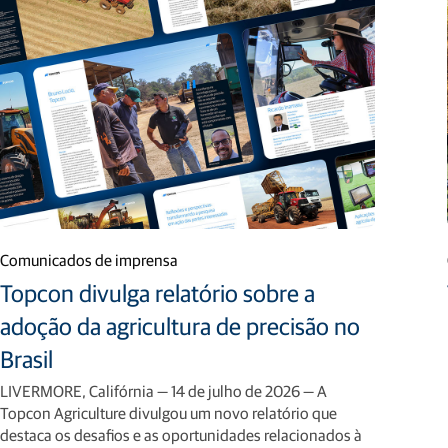
Comunicados de imprensa
Topcon divulga relatório sobre a
adoção da agricultura de precisão no
Brasil
LIVERMORE, Califórnia — 14 de julho de 2026 — A
Topcon Agriculture divulgou um novo relatório que
destaca os desafios e as oportunidades relacionados à