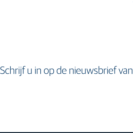
Schrijf u in op de nieuwsbrief v