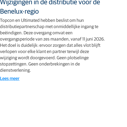
Wijzigingen in de distributie voor de
Benelux-regio
Topcon en Ultimated hebben beslist om hun
distributiepartnerschap met onmiddellijke ingang te
beëindigen. Deze overgang omvat een
overgangsperiode van zes maanden, vanaf 11 juni 2026.
Het doel is duidelijk: ervoor zorgen dat alles vlot blijft
verlopen voor elke klant en partner terwijl deze
wijziging wordt doorgevoerd. Geen plotselinge
stopzettingen. Geen onderbrekingen in de
dienstverlening.
Lees meer