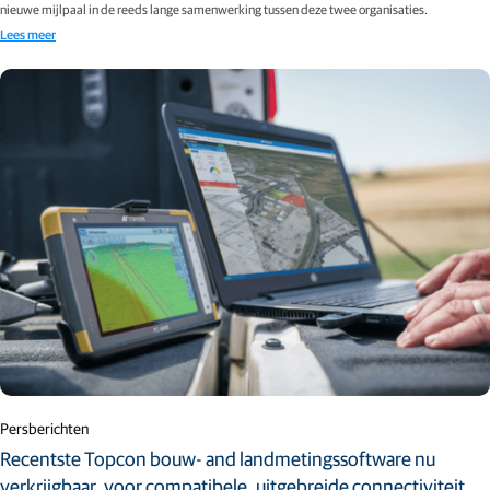
nieuwe mijlpaal in de reeds lange samenwerking tussen deze twee organisaties.
Lees meer
Persberichten
Recentste Topcon bouw- and landmetingssoftware nu
verkrijgbaar, voor compatibele, uitgebreide connectiviteit