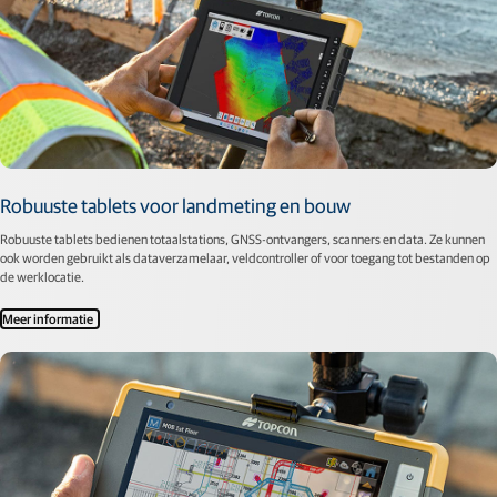
Robuuste tablets voor landmeting en bouw
Robuuste tablets bedienen totaalstations, GNSS-ontvangers, scanners en data. Ze kunnen
ook worden gebruikt als dataverzamelaar, veldcontroller of voor toegang tot bestanden op
de werklocatie.
Meer informatie