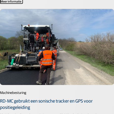
Meer informatie
Machinebesturing
RD-MC gebruikt een sonische tracker en GPS voor
positiegeleiding