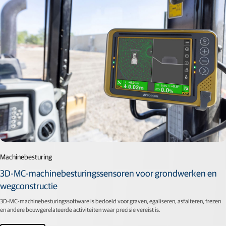
Machinebesturing
3D-MC-machinebesturingssensoren voor grondwerken en
wegconstructie
3D-MC-machinebesturingssoftware is bedoeld voor graven, egaliseren, asfalteren, frezen
en andere bouwgerelateerde activiteiten waar precisie vereist is.