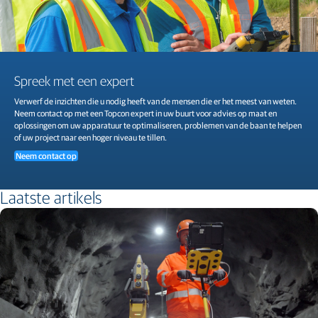
Spreek met een expert
Verwerf de inzichten die u nodig heeft van de mensen die er het meest van weten.
Neem contact op met een Topcon expert in uw buurt voor advies op maat en
oplossingen om uw apparatuur te optimaliseren, problemen van de baan te helpen
of uw project naar een hoger niveau te tillen.
Neem contact op
Laatste artikels